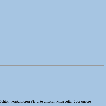
ten, kontaktieren Sie bitte unseren Mitarbeiter über unsere