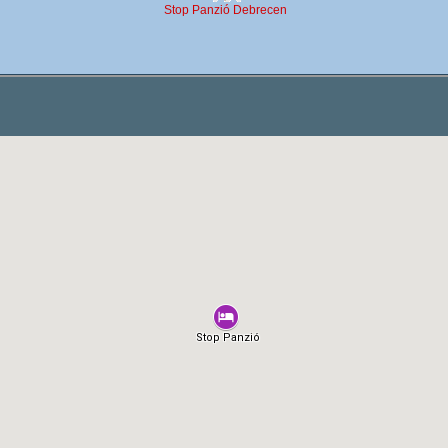
Stop Panzió Debrecen