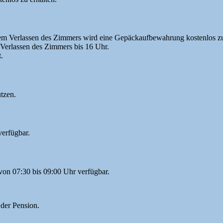
em Verlassen des Zimmers wird eine Gepäckaufbewahrung kostenlos zur
Verlassen des Zimmers bis 16 Uhr.
.
tzen.
erfügbar.
on 07:30 bis 09:00 Uhr verfügbar.
 der Pension.