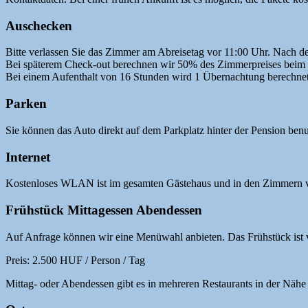
Auschecken
Bitte verlassen Sie das Zimmer am Abreisetag vor 11:00 Uhr. Nach d
Bei späterem Check-out berechnen wir 50% des Zimmerpreises beim 
Bei einem Aufenthalt von 16 Stunden wird 1 Übernachtung berechnet
Parken
Sie können das Auto direkt auf dem Parkplatz hinter der Pension benu
Internet
Kostenloses WLAN ist im gesamten Gästehaus und in den Zimmern v
Frühstück Mittagessen Abendessen
Auf Anfrage können wir eine Menüwahl anbieten. Das Frühstück ist v
Preis: 2.500 HUF / Person / Tag
Mittag- oder Abendessen gibt es in mehreren Restaurants in der Nähe