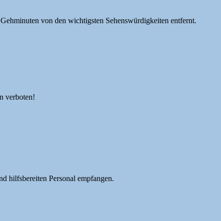
Gehminuten von den wichtigsten Sehenswürdigkeiten entfernt.
n verboten!
 hilfsbereiten Personal empfangen.