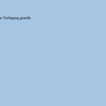
 Verfügung gestellt.