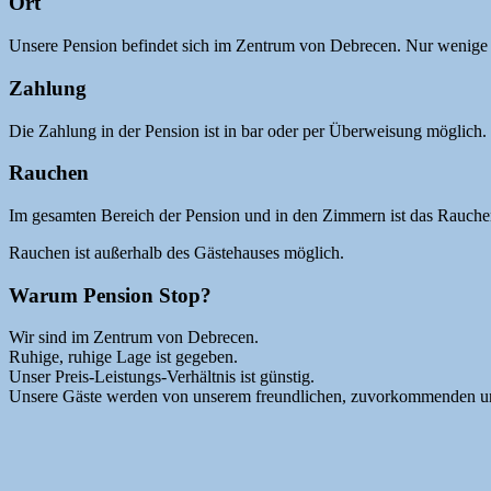
Ort
Unsere Pension befindet sich im Zentrum von Debrecen. Nur wenige 
Zahlung
Die Zahlung in der Pension ist in bar oder per Überweisung möglich.
Rauchen
Im gesamten Bereich der Pension und in den Zimmern ist das Rauche
Rauchen ist außerhalb des Gästehauses möglich.
Warum Pension Stop?
Wir sind im Zentrum von Debrecen.
Ruhige, ruhige Lage ist gegeben.
Unser Preis-Leistungs-Verhältnis ist günstig.
Unsere Gäste werden von unserem freundlichen, zuvorkommenden und