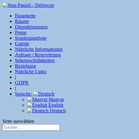
Hauptseite
Räume
Dienstleistungen
Preise
Sonderangebote
Galerie
Nützliche Informationen
Anfrage / Reservierung
Sehenswürdigkeiten
Beziehung
Nützliche Links
|
GDPR
|
Sprache:
Magyar
English
Deutsch
Seite auswählen