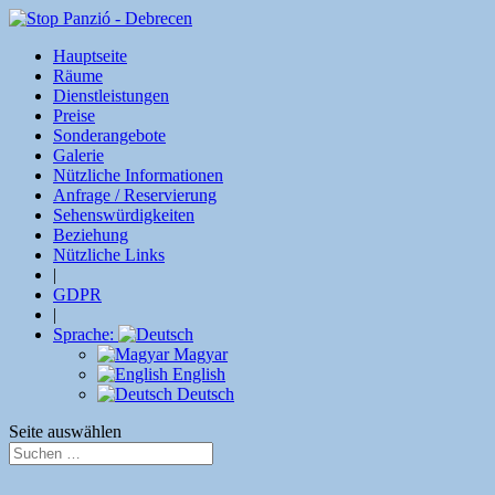
Hauptseite
Räume
Dienstleistungen
Preise
Sonderangebote
Galerie
Nützliche Informationen
Anfrage / Reservierung
Sehenswürdigkeiten
Beziehung
Nützliche Links
|
GDPR
|
Sprache:
Magyar
English
Deutsch
Seite auswählen